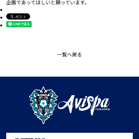
企画であってほしいと願っています。
一覧へ戻る