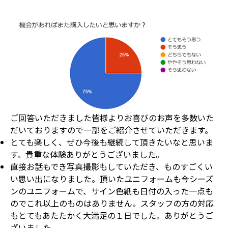
ご回答いただきました皆様よりお喜びのお声を多数いた
だいておりますので一部をご紹介させていただきます。
とても楽しく、ぜひ今後も継続して頂きたいなと思いま
す。貴重な体験ありがとうございました。
直接お話もでき写真撮影もしていただき、ものすごくい
い思い出になりました。頂いたユニフォームも今シーズ
ンのユニフォームで、サイン色紙も日付の入った一点も
のでこれ以上のものはありません。スタッフの方の対応
もとてもあたたかく大満足の１日でした。ありがとうご
ざいました。