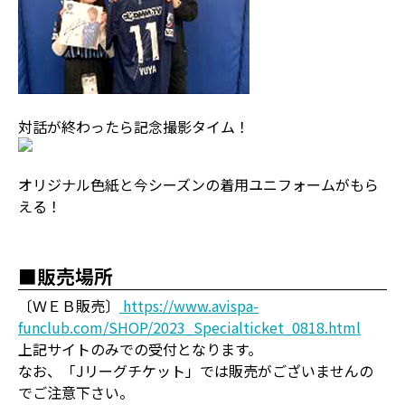
対話が終わったら記念撮影タイム！
オリジナル色紙と今シーズンの着用ユニフォームがもら
える！
■販売場所
〔ＷＥＢ販売〕
https://www.avispa-
funclub.com/SHOP/2023_Specialticket_0818.html
上記サイトのみでの受付となります。
なお、「Jリーグチケット」では販売がございませんの
でご注意下さい。