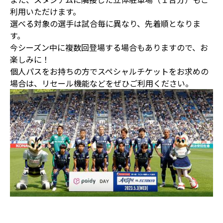
利用いただけます。
選べる対象の選手は試合毎に異なり、先着順となりま
す。
今シーズン中に複数回登場する場合もありますので、お
楽しみに！
個人パスをお持ちの方でスペシャルチケットをお求めの
場合は、リセール機能などをぜひご利用ください。