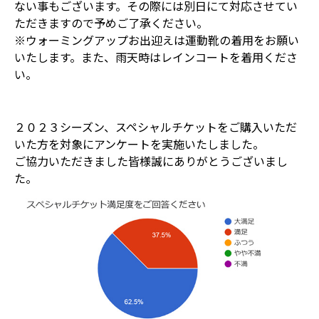
ない事もございます。その際には別日にて対応させてい
ただきますので予めご了承ください。
※ウォーミングアップお出迎えは運動靴の着用をお願い
いたします。また、雨天時はレインコートを着用くださ
い。
２０２３シーズン、スペシャルチケットをご購入いただ
いた方を対象にアンケートを実施いたしました。
ご協力いただきました皆様誠にありがとうございまし
た。