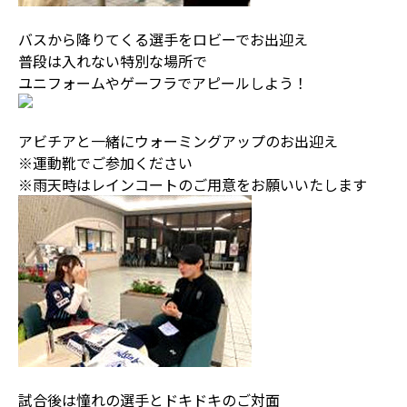
バスから降りてくる選手をロビーでお出迎え
普段は入れない特別な場所で
ユニフォームやゲーフラでアピールしよう！
アビチアと一緒にウォーミングアップのお出迎え
※運動靴でご参加ください
※雨天時はレインコートのご用意をお願いいたします
試合後は憧れの選手とドキドキのご対面