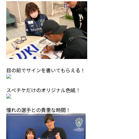
目の前でサインを書いてもらえる！
スぺチケだけのオリジナル色紙！
憧れの選手との貴重な時間！