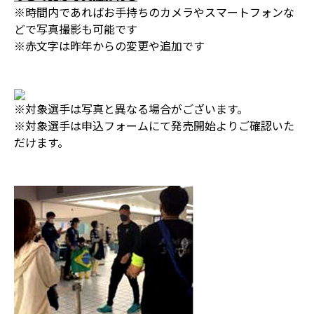
※時間内であればお手持ちのカメラやスマートフォンな
どで写真撮影も可能です
※赤文字は昨年からの変更や追加です
※対象選手は写真と異なる場合がございます。
※対象選手は申込フォームにて発売開始よりご確認いた
だけます。