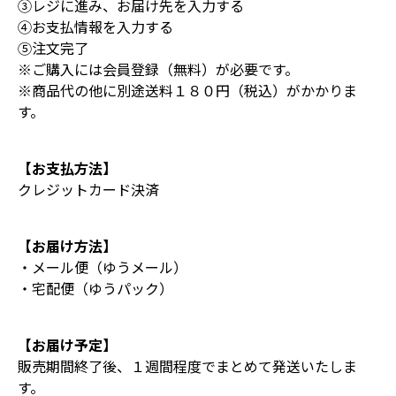
③レジに進み、お届け先を入力する
④お支払情報を入力する
⑤注文完了
※ご購入には会員登録（無料）が必要です。
※商品代の他に別途送料１８０円（税込）がかかりま
す。
【お支払方法】
クレジットカード決済
【お届け方法】
・メール便（ゆうメール）
・宅配便（ゆうパック）
【お届け予定】
販売期間終了後、１週間程度でまとめて発送いたしま
す。