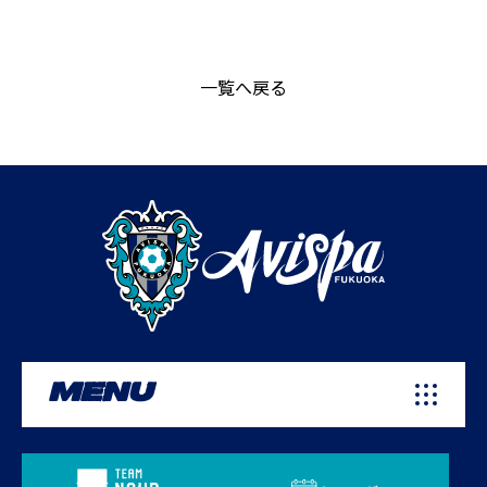
一覧へ戻る
MENU