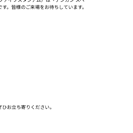
んです。皆様のご来場をお待ちしています。
ぜひお立ち寄りください。