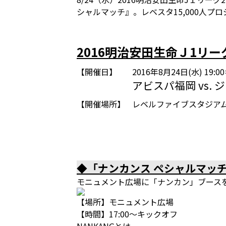
シャルマッチ』。レベスタ15,000人
2016明治安田生命Ｊ1リー
【開催日】
2016年8月24日(水) 19
アビスパ福岡 vs.
【開催場所】
レベルファイブスタジア
◆「ナンカンス ペシャルマッチ
モニュメント広場に「ナンカン」ブース
【場所】モニュメント広場
【時間】17:00～キックオフ