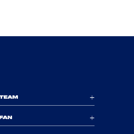
TEAM
FAN