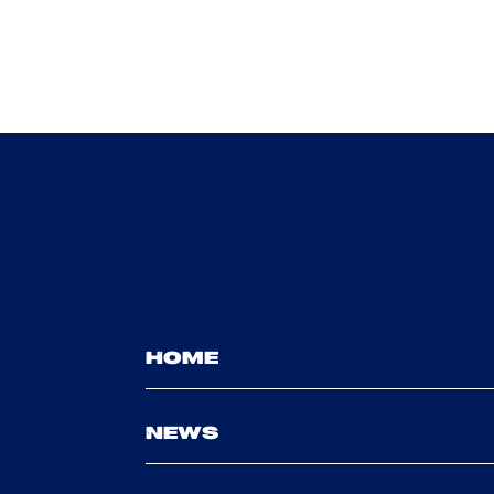
HOME
NEWS