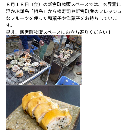
８月１８日（金）の新宮町物販スペースでは、玄界灘に
浮かぶ離島「相島」から棒寿司や新宮町産のフレッシュ
なフルーツを使った和菓子や洋菓子をお持ちしていま
す。
是非、新宮町物販スペースにお立ち寄りください！