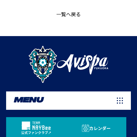
一覧へ戻る
MENU
カレンダー
公式ファンクラブ