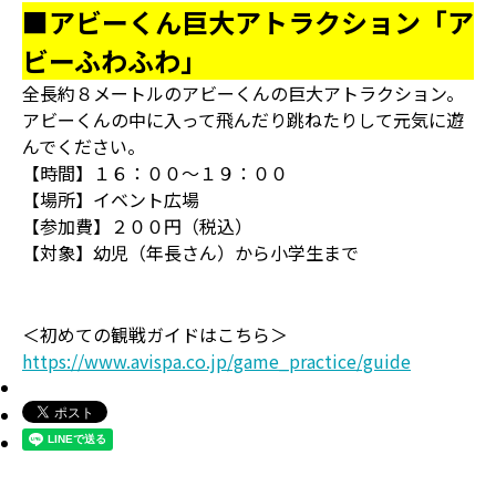
■アビーくん巨大アトラクション「ア
ビーふわふわ」
全長約８メートルのアビーくんの巨大アトラクション。
アビーくんの中に入って飛んだり跳ねたりして元気に遊
んでください。
【時間】１６：００～１９：００
【場所】イベント広場
【参加費】２００円（税込）
【対象】幼児（年長さん）から小学生まで
＜初めての観戦ガイドはこちら＞
https://www.avispa.co.jp/game_practice/guide