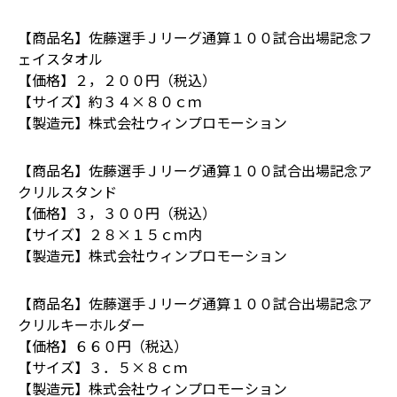
【商品名】佐藤選手Ｊリーグ通算１００試合出場記念フ
ェイスタオル
【価格】２，２００円（税込）
【サイズ】約３４×８０ｃｍ
【製造元】株式会社ウィンプロモーション
【商品名】佐藤選手Ｊリーグ通算１００試合出場記念ア
クリルスタンド
【価格】３，３００円（税込）
【サイズ】２８×１５ｃｍ内
【製造元】株式会社ウィンプロモーション
【商品名】佐藤選手Ｊリーグ通算１００試合出場記念ア
クリルキーホルダー
【価格】６６０円（税込）
【サイズ】３．５×８ｃｍ
【製造元】株式会社ウィンプロモーション