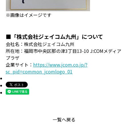
※画像はイメージです
■「株式会社ジェイコム九州」について
会社名：株式会社ジェイコム九州
所在地：福岡市中央区那の津3丁目13-10 J:COMメディア
プラザ
企業サイト：
https://www.jcom.co.jp/?
sc_pid=common_jcomlogo_01
一覧へ戻る