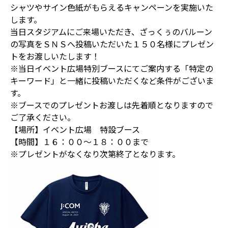
シャツやサイン色紙がもらえるキャンペーンを実施いた
します。
当日スタジアムにご来場いただき、ざっくぅのバルーン
の写真をＳＮＳへ投稿いただいた１５０名様にプレゼン
トをお渡しいたします！
※当日イベント広場特別ブースにてご案内する「特定の
キーワード」と一緒に投稿いただくなど条件がございま
す。
※ブースでのプレゼントお渡しは先着順となりますので
ご了承ください。
【場所】イベント広場 特設ブース
【時間】１６：００～１８：００まで
※プレゼントがなくなり次第終了となります。