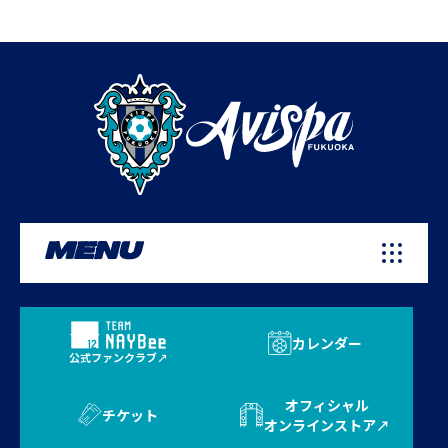
MENU
カレンダー
公式ファンクラブ
オフィシャル
チケット
オンラインストア