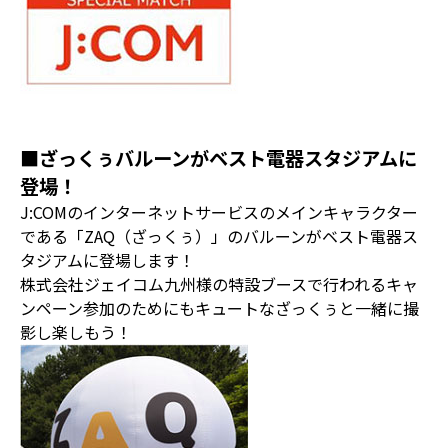
■ざっくぅバルーンがベスト電器スタジアムに
登場！
J:COMのインターネットサービスのメインキャラクター
である「ZAQ（ざっくぅ）」のバルーンがベスト電器ス
タジアムに登場します！
株式会社ジェイコム九州様の特設ブースで行われるキャ
ンペーン参加のためにもキュートなざっくぅと一緒に撮
影し楽しもう！