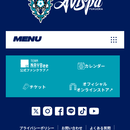
MENU
カレンダー
公式ファンクラブ
オフィシャル
チケット
オンラインストア
プライバシーポリシー
お問い合わせ
よくある質問