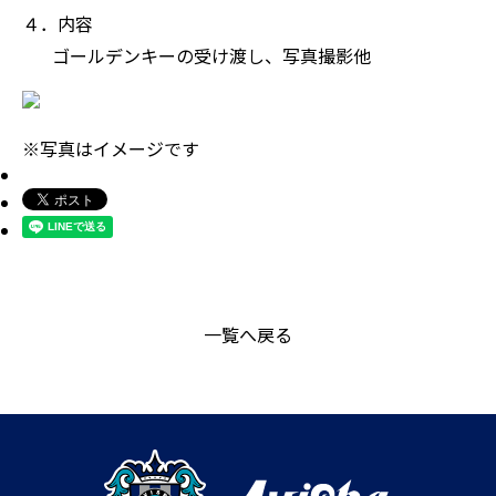
４．内容
ゴールデンキーの受け渡し、写真撮影他
※写真はイメージです
一覧へ戻る