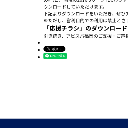
ウンロードしていただけます。
下記よりダウンロードをいただき、ぜひ
※ただし、営利目的での利用は禁止とさ
「応援チラシ」のダウンロード
引き続き、アビスパ福岡のご支援・ご声