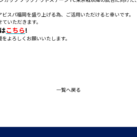
アビスパ福岡を盛り上げる為、ご活用いただけると幸いです。
せていただきます。
は
こちら
!
援をよろしくお願いいたします。
一覧へ戻る