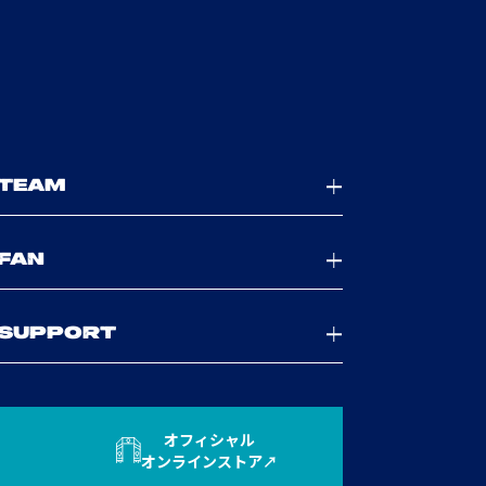
TEAM
FAN
SUPPORT
オフィシャル
オンラインストア