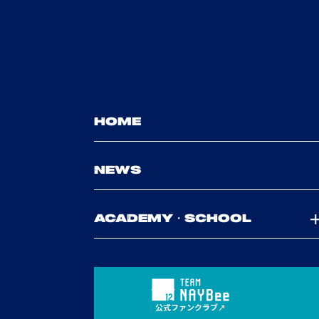
HOME
NEWS
ACADEMY・SCHOOL
公式ファンクラブ