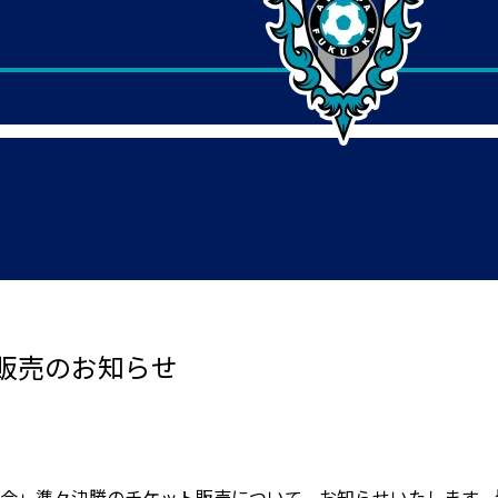
販売のお知らせ
大会」準々決勝のチケット販売について、お知らせいたします