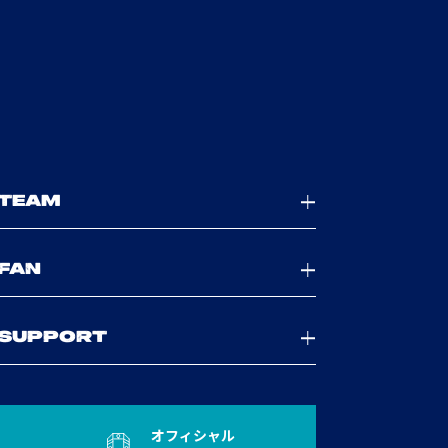
TEAM
FAN
SUPPORT
オフィシャル