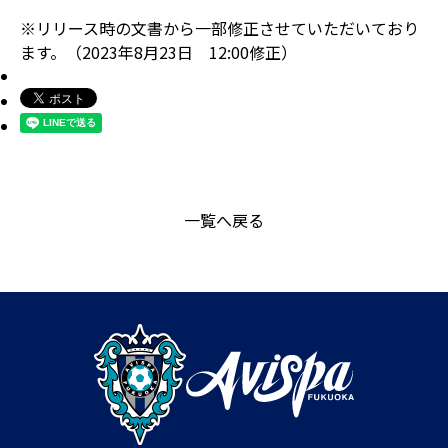
※リリース時の文書から一部修正させていただいており
ます。（2023年8月23日 12:00修正）
一覧へ戻る