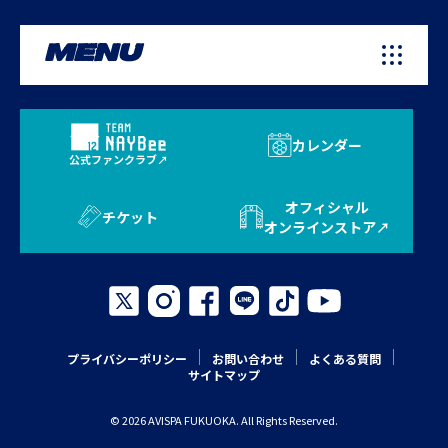
MENU
カレンダー
公式ファンクラブ
オフィシャル
チケット
オンラインストア
プライバシーポリシー
お問い合わせ
よくある質問
サイトマップ
© 2026 AVISPA FUKUOKA. All Rights Reserved.