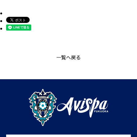
一覧へ戻る