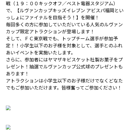
戦（１９：００キックオフ／ベスト電器スタジアム）
で、【ルヴァンカップキッズイレブン アビスパ福岡とい
っしょにファイナルを目指そう！】を開催！
毎回多くの方に参加していただいている人気のルヴァン
カップ限定アトラクションが登場します！
そして、ＦＣ東京戦でも、トップチーム選手が参加予
定！！小学生以下のお子様を対象として、選手とのふれ
あいイベントを実施いたします。
さらに、参加者にはヤマザキビスケット社製お菓子をプ
レゼント！抽選でルヴァンカップ公式球のプレゼントも
あります！
アトラクションは小学生以下のお子様だけでなくどなた
でもご参加いただけます。皆様奮ってご参加ください！