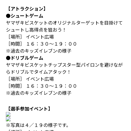
【アトラクション】
●シュートゲーム
ヤマザキビスケットのオリジナルターゲットを目掛けて
シュートし高得点を狙おう！
［場所］ イベント広場
［時間］ １６：３０～１９：００
※過去のキッズイレブンの様子
●ドリブルゲーム
ヤマザキビスケットチップスター型パイロンを避けなが
らドリブルでタイムアタック！
［場所］ イベント広場
［時間］ １６：３０～１９：００
※過去のキッズイレブンの様子
【選手参加イベント】
※写真は４／１９の様子です。