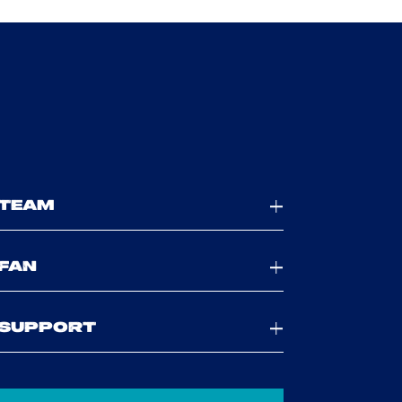
TEAM
FAN
SUPPORT