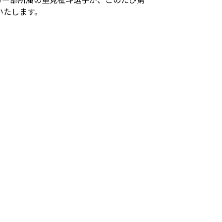
いたします。