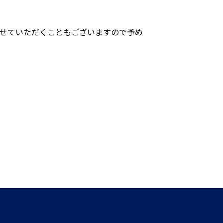
。
させていただくこともございますので予め