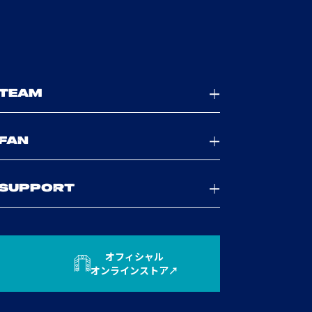
TEAM
FAN
SUPPORT
オフィシャル
オンラインストア