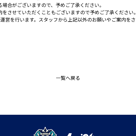
る場合がございますので、予めご了承ください。
内をさせていただくこともございますので予めご了承ください
り運営を行います。スタッフから上記以外のお願いやご案内を
一覧へ戻る