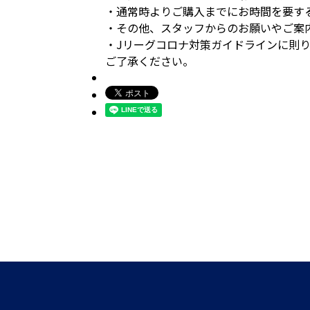
・通常時よりご購入までにお時間を要す
・その他、スタッフからのお願いやご案
・Jリーグコロナ対策ガイドラインに則
ご了承ください。