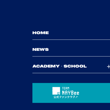
HOME
NEWS
ACADEMY・SCHOOL
公式ファンクラブ