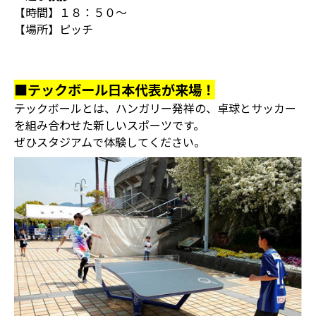
【時間】１８：５０～
【場所】ピッチ
■テックボール日本代表が来場！
テックボールとは、ハンガリー発祥の、卓球とサッカー
を組み合わせた新しいスポーツです。
ぜひスタジアムで体験してください。