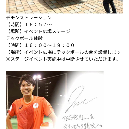
デモンストレーション
【時間】１６：５７～
【場所】イベント広場ステージ
テックボール体験
【時間】１６：００～１９：００
【場所】イベント広場にテックボールの台を設置します
※ステージイベント実施中は中断させていただきます。