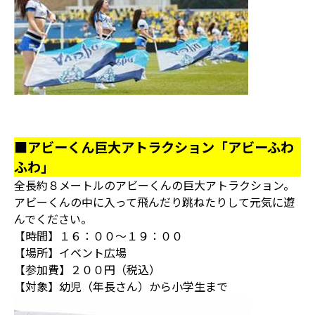
■アビーくん巨大アトラクション「アビーふわ
ふわ」
全長約８メートルのアビーくんの巨大アトラクション。
アビーくんの中に入って飛んだり跳ねたりして元気に遊
んでください。
【時間】１６：００～１９：００
【場所】イベント広場
【参加費】２００円（税込）
【対象】幼児（年長さん）から小学生まで