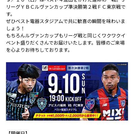
リーグＹＢＣルヴァンカップ準決勝第２戦ＦＣ東京戦で
す。
ぜひベスト電器スタジアムで共に歓喜の瞬間を味わいま
しょう！
もちろんルヴァンカップもリーグ戦と同じくワクワクイ
ベント盛りだくさんでお届けいたします。皆様のご来場
を心よりお待ちしております。
【開催日】