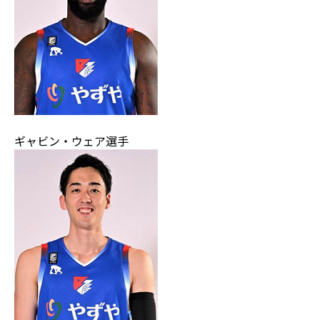
ギャビン・ウェア選手