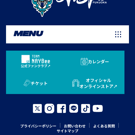
MENU
カレンダー
公式ファンクラブ
オフィシャル
チケット
オンラインストア
プライバシーポリシー
お問い合わせ
よくある質問
サイトマップ