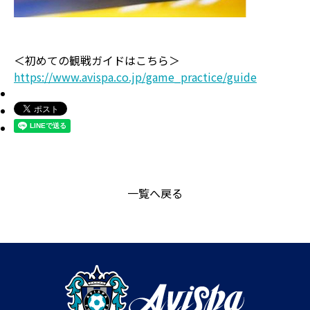
＜初めての観戦ガイドはこちら＞
https://www.avispa.co.jp/game_practice/guide
一覧へ戻る