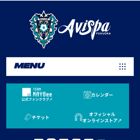
MENU
カレンダー
公式ファンクラブ
オフィシャル
チケット
オンラインストア