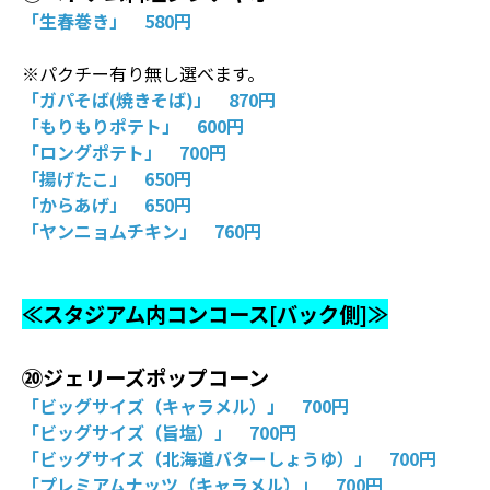
「生春巻き」 580円
※パクチー有り無し選べます。
「ガパそば(焼きそば)」 870円
「もりもりポテト」 600円
「ロングポテト」 700円
「揚げたこ」 650円
「からあげ」 650円
「ヤンニョムチキン」 760円
≪スタジアム内コンコース[バック側]≫
⑳ジェリーズポップコーン
「ビッグサイズ（キャラメル）」 700円
「ビッグサイズ（旨塩）」 700円
「ビッグサイズ（北海道バターしょうゆ）」 700円
「プレミアムナッツ（キャラメル）」 700円