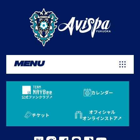
MENU
カレンダー
公式ファンクラブ
オフィシャル
チケット
オンラインストア