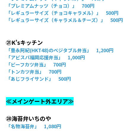
「プレミアムナッツ（チョコ）」 700円
「レギュラーサイズ（チョコキャラメル）」 500円
「レギュラーサイズ（キャラメル＆チーズ）」 500円
㉑K’sキッチン
「豊永阿紀(HKT48)のベジタブル弁当」 1,200円
「アビスパ福岡応援弁当」 1,000円
「ビーフカツ弁当」 700円
「トンカツ弁当」 700円
「あじフライサンド」 500円
≪メインゲート外エリア≫
㉘海苔弁いちのや
「名物海苔弁」 1,080円