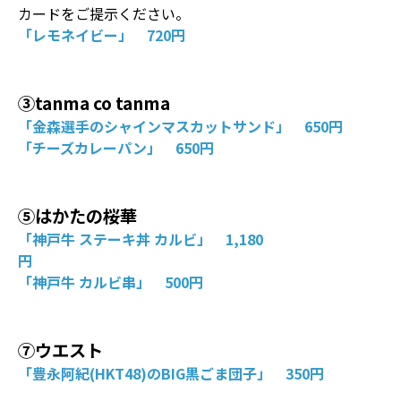
カードをご提示ください。
「レモネイビー」 720円
③tanma co tanma
「金森選手のシャインマスカットサンド」 650円
「チーズカレーパン」 650円
⑤はかたの桜華
「神戸牛 ステーキ丼 カルビ」 1,180
円
「神戸牛 カルビ串」 500円
⑦ウエスト
「豊永阿紀(HKT48)のBIG黒ごま団子」 350円