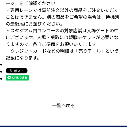
ージ」をご確認ください。
・専用レーンでは事前注文以外の商品をご注文いただく
ことはできません。別の商品をご希望の場合は、待機列
の最後尾にお並びください。
・スタジアム内コンコースの対象店舗は入場ゲートの中
にございます。入場・受取には観戦チケットが必要とな
りますので、各自ご準備をお願いいたします。
・クレジットカードなどの明細は「売り子ール」という
記載になります。
一覧へ戻る