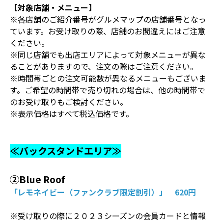
【対象店舗・メニュー】
※各店舗のご紹介番号がグルメマップの店舗番号となっ
ています。お受け取りの際、店舗のお間違えにはご注意
ください。
※同じ店舗でも出店エリアによって対象メニューが異な
ることがありますので、注文の際はご注意ください。
※時間帯ごとの注文可能数が異なるメニューもございま
す。ご希望の時間帯で売り切れの場合は、他の時間帯で
のお受け取りもご検討ください。
※表示価格はすべて税込価格です。
≪バックスタンドエリア≫
②Blue Roof
「レモネイビー（ファンクラブ限定割引）」 620円
※受け取りの際に２０２３シーズンの会員カードと情報