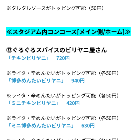
※タルタルソースがトッピング可能（50円）
≪スタジアム内コンコース[メイン側/ホーム]≫
㉜ぐるぐるスパイスのビリヤニ屋さん
「チキンビリヤニ」 720円
※ライタ・辛めんたいがトッピング可能（各50円）
「博多めんたいビリヤニ」 940円
※ライタ・辛めんたいがトッピング可能（各50円）
「ミニチキンビリヤニ」 420円
※ライタ・辛めんたいがトッピング可能（各50円）
「ミニ博多めんたいビリヤニ」 630円