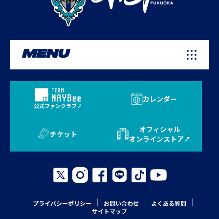
MENU
カレンダー
公式ファンクラブ
オフィシャル
チケット
オンラインストア
プライバシーポリシー
お問い合わせ
よくある質問
サイトマップ