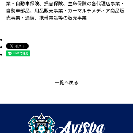
業・自動車保険、損害保険、生命保険の各代理店事業・
自動車部品、用品販売事業・カーマルチメディア商品販
売事業・通信、携帯電話等の販売事業
一覧へ戻る