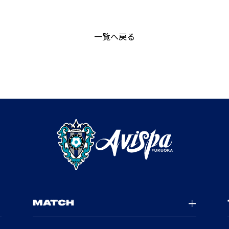
一覧へ戻る
MATCH