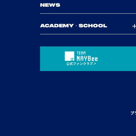
NEWS
ACADEMY・SCHOOL
公式ファンクラブ
プ