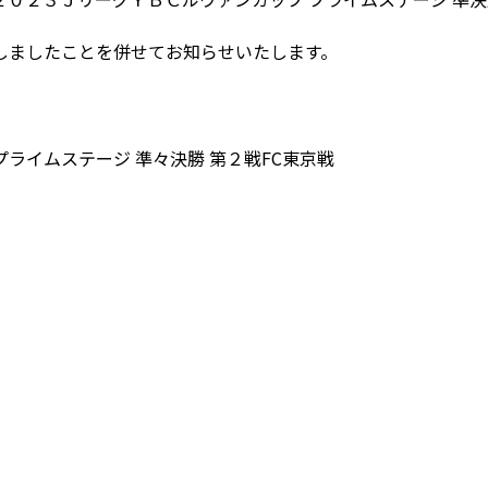
しましたことを併せてお知らせいたします。
ライムステージ 準々決勝 第２戦FC東京戦