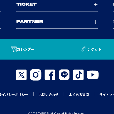
TICKET
PARTNER
カレンダー
チケット
ライバシーポリシー
お問い合わせ
よくある質問
サイトマ
© 2026 AVISPA FUKUOKA. All Rights Reserved.