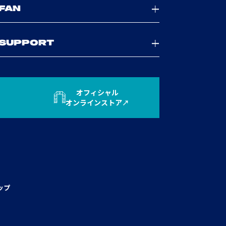
FAN
SUPPORT
オフィシャル
オンラインストア
ップ