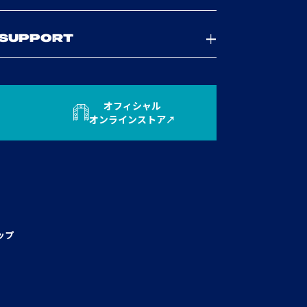
SUPPORT
オフィシャル
オンラインストア
ップ