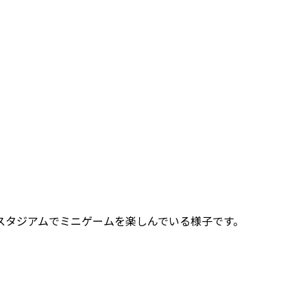
スタジアムでミニゲームを楽しんでいる様子です。