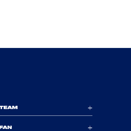
TEAM
FAN