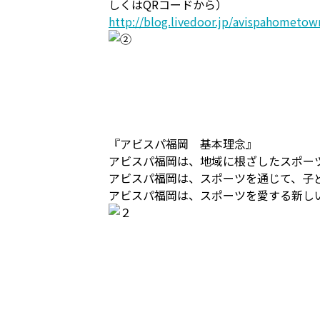
しくはQRコードから）
http://blog.livedoor.jp/avispahometow
『アビスパ福岡 基本理念』
アビスパ福岡は、地域に根ざしたスポー
アビスパ福岡は、スポーツを通じて、子
アビスパ福岡は、スポーツを愛する新し