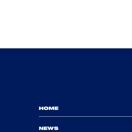
HOME
NEWS