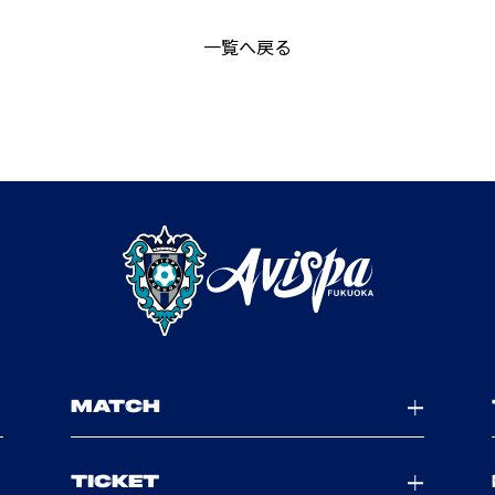
一覧へ戻る
MATCH
TICKET