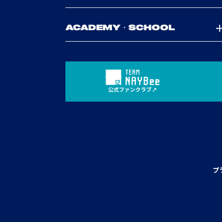
ACADEMY・SCHOOL
公式ファンクラブ
プ