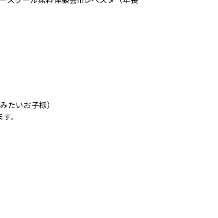
てみたいお子様）
ます。