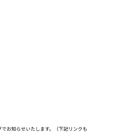
グでお知らせいたします。（下記リンクも