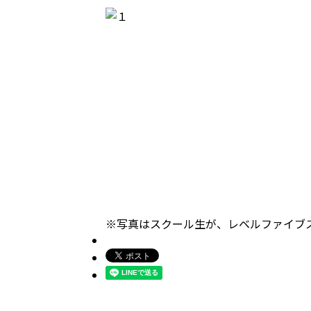
※写真はスクール生が、レベルファイブ