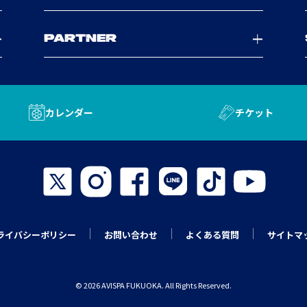
PARTNER
カレンダー
チケット
ライバシーポリシー
お問い合わせ
よくある質問
サイトマ
© 2026 AVISPA FUKUOKA. All Rights Reserved.