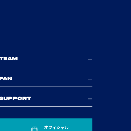
TEAM
FAN
SUPPORT
オフィシャル