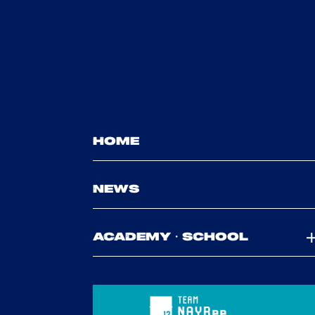
HOME
NEWS
ACADEMY・SCHOOL