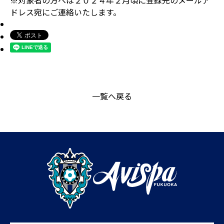
※対象者の方へは２０２４年２月頃に登録先のメールア
ドレス宛にご連絡いたします。
一覧へ戻る