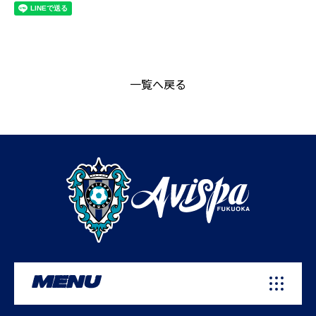
一覧へ戻る
MENU