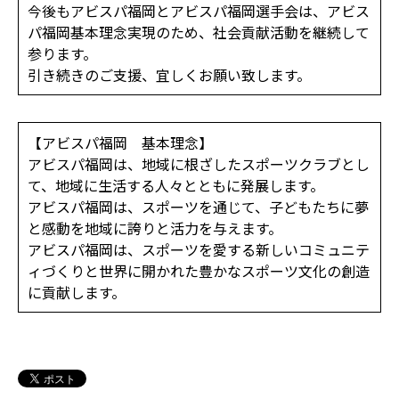
今後もアビスパ福岡とアビスパ福岡選手会は、アビス
パ福岡基本理念実現のため、社会貢献活動を継続して
参ります。
引き続きのご支援、宜しくお願い致します。
【アビスパ福岡 基本理念】
アビスパ福岡は、地域に根ざしたスポーツクラブとし
て、地域に生活する人々とともに発展します。
アビスパ福岡は、スポーツを通じて、子どもたちに夢
と感動を地域に誇りと活力を与えます。
アビスパ福岡は、スポーツを愛する新しいコミュニテ
ィづくりと世界に開かれた豊かなスポーツ文化の創造
に貢献します。