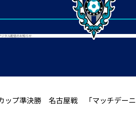
デジタル配信のお知らせ
カップ準決勝 名古屋戦 「マッチデーニ