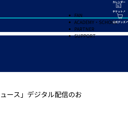
FAN
ACADEMY・SCHOOL
PARTNER
SUPPORT
ュース」デジタル配信のお