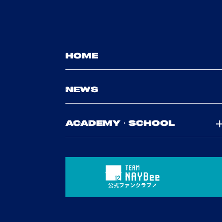
HOME
NEWS
ACADEMY・SCHOOL
公式ファンクラブ