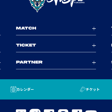
MATCH
TICKET
PARTNER
カレンダー
チケット