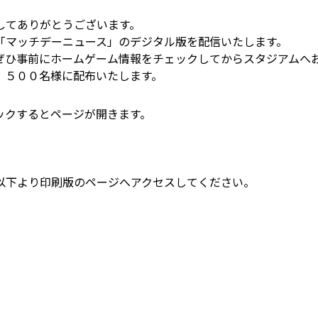
してありがとうございます。
「マッチデーニュース」のデジタル版を配信いたします。
ぜひ事前にホームゲーム情報をチェックしてからスタジアムへ
，５００名様に配布いたします。
ックするとページが開きます。
以下より印刷版のページへアクセスしてください。