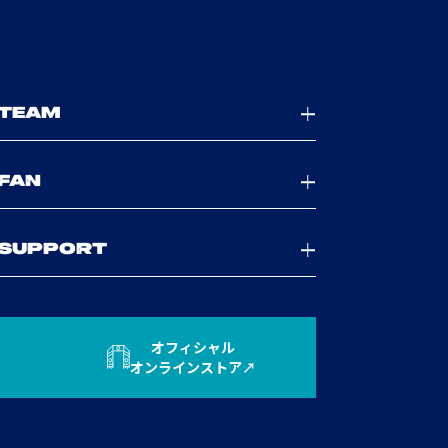
TEAM
FAN
SUPPORT
オフィシャル
オンラインストア