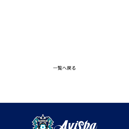
一覧へ戻る