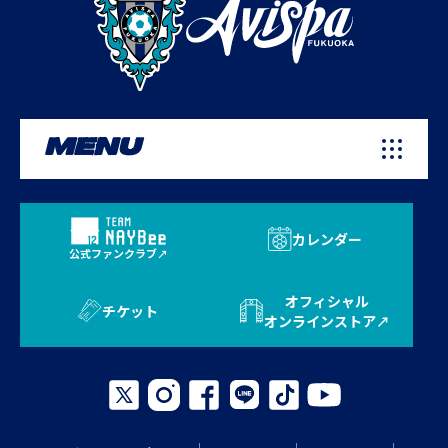
MENU
カレンダー
公式ファンクラブ
オフィシャル
チケット
オンラインストア