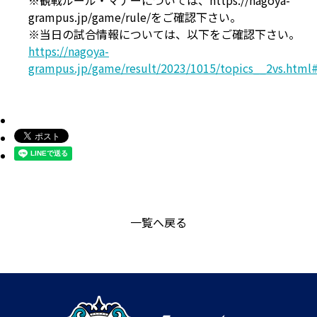
※観戦ルール・マナーについては、https://nagoya-
grampus.jp/game/rule/をご確認下さい。
※当日の試合情報については、以下をご確認下さい。
https://nagoya-
grampus.jp/game/result/2023/1015/topics__2vs.html#
一覧へ戻る