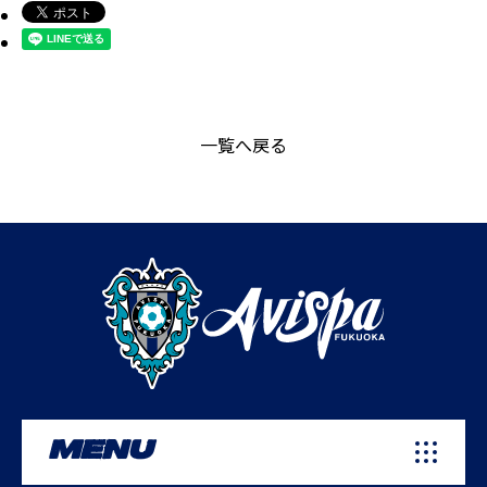
一覧へ戻る
MENU