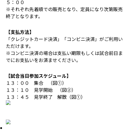
５：００
※それぞれ先着順での販売となり、定員になり次第販売
終了となります。
【支払方法】
「クレジットカード決済」「コンビニ決済」がご利用い
ただけます。
※コンビニ決済の場合は支払い期限もしくは試合前日ま
でにお支払いをお済ませください。
【試合当日参加スケジュール】
１３：００ 集合 （図①）
１３：１０ 見学開始 （図②）
１３：４５ 見学終了 解散（図①）