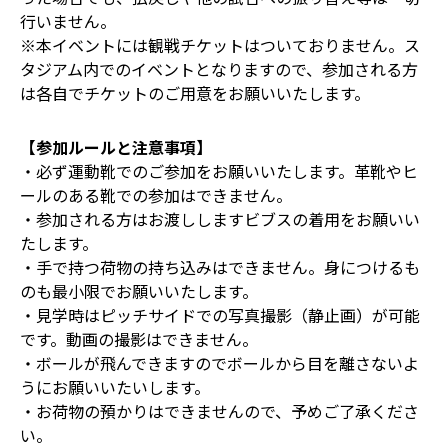
行いません。
※本イベントには観戦チケットはついておりません。ス
タジアム内でのイベントとなりますので、参加される方
は各自でチケットのご用意をお願いいたします。
【参加ルールと注意事項】
・必ず運動靴でのご参加をお願いいたします。革靴やヒ
ールのある靴での参加はできません。
・参加される方はお渡ししますビブスの着用をお願いい
たします。
・手で持つ荷物の持ち込みはできません。身につけるも
のも最小限でお願いいたします。
・見学時はピッチサイドでの写真撮影（静止画）が可能
です。動画の撮影はできません。
・ボールが飛んできますのでボールから目を離さないよ
うにお願いいたいします。
・お荷物の預かりはできませんので、予めご了承くださ
い。