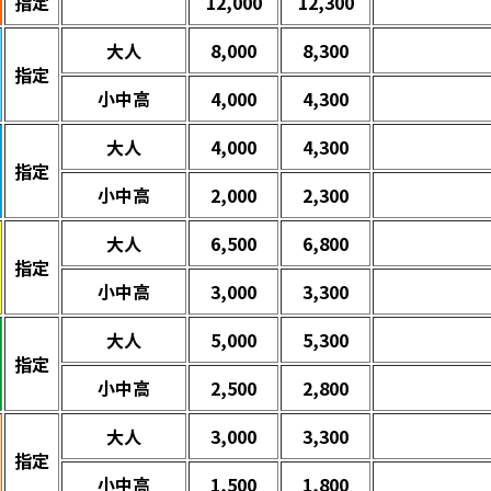
指定
12,000
12,300
大人
8,000
8,300
指定
小中高
4,000
4,300
大人
4,000
4,300
指定
小中高
2,000
2,300
大人
6,500
6,800
指定
小中高
3,000
3,300
大人
5,000
5,300
指定
小中高
2,500
2,800
大人
3,000
3,300
指定
小中高
1,500
1,800