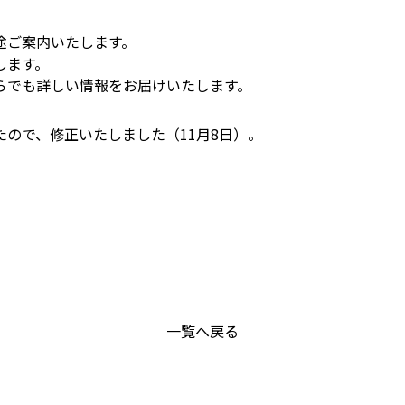
途ご案内いたします。
します。
らでも詳しい情報をお届けいたします。
ので、修正いたしました（11月8日）。
一覧へ戻る