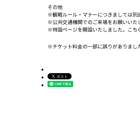
その他
※観戦ルール・マナーにつきましては別
※公共交通機関でのご来場をお願いいた
※特設ページを開設いたしました。こち
※チケット料金の一部に誤りがありました