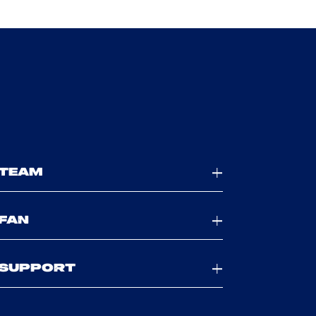
TEAM
FAN
SUPPORT