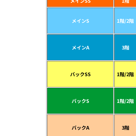
メインSS
1階
メインS
1階/2階
メインA
3階
バックSS
1階/2階
バックS
1階/2階
バックA
3階