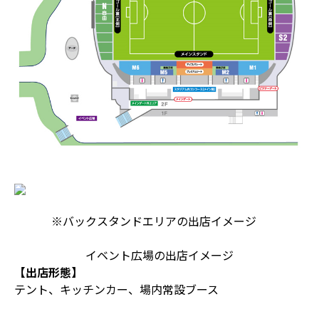
※バックスタンドエリアの出店イメージ
イベント広場の出店イメージ
【出店形態】
テント、キッチンカー、場内常設ブース