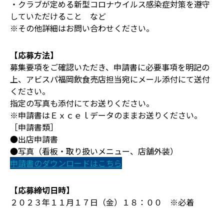
・クラブが定める新型コロナウイルス感染症対策を遵守
していただけること など
※その他詳細はお問い合わせください。
【応募方法】
募集要項をご確認いただき、申請書に必要事項を明記の
上、アビスパ福岡飲食売店担当宛にメール添付にて送付
ください。
指定の写真も添付にてお送りください。
※申請書はＥｘｃｅｌデータのままお送りください。
［申請書類］
●出店申請書
●写真（看板・取り扱いメニュー、店舗外装）
申請書のダウンロードはこちら
【応募締切日時】
２０２３年１１月１７日（金）１８：００ ※必着