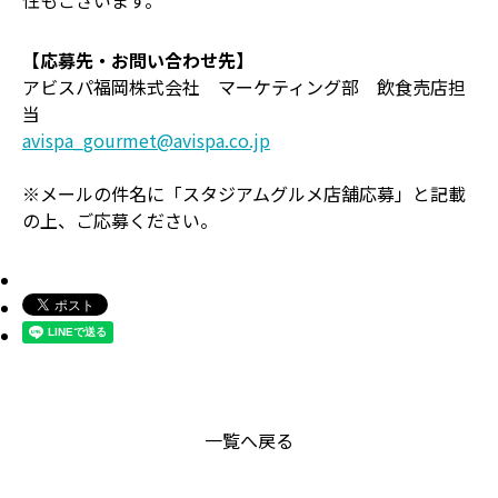
【応募先・お問い合わせ先】
アビスパ福岡株式会社 マーケティング部 飲食売店担
当
avispa_gourmet@avispa.co.jp
※メールの件名に「スタジアムグルメ店舗応募」と記載
の上、ご応募ください。
一覧へ戻る