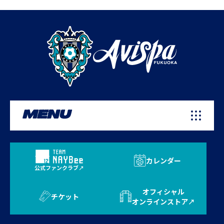
MENU
カレンダー
公式ファンクラブ
オフィシャル
チケット
オンラインストア