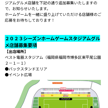
ジアムグルメ店舗を下記の通り追加募集いたしますの
で、お知らせいたします。
ホームゲームを一緒に盛り上げていただける店舗様のご
応募をお待ちしております！
２０２３シーズンホームゲームスタジアムグル
メ店舗募集要項
【出店場所】
ベスト電器スタジアム（福岡県福岡市博多区東平尾公園
２－１－１）
●バックスタンドエリア
●イベント広場