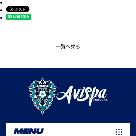
一覧へ戻る
MENU