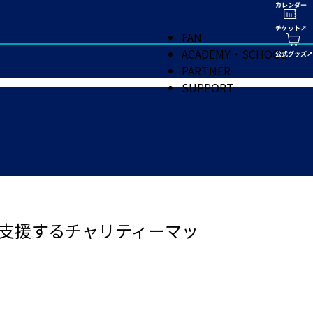
FAN
ACADEMY・SCHOOL
PARTNER
SUPPORT
を支援するチャリティーマッ