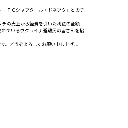
す「ＦＣシャフタール・ドネツク」とのチ
ッチの売上から経費を引いた利益の全額
されているウクライナ避難民の皆さんを招
です。どうぞよろしくお願い申し上げま