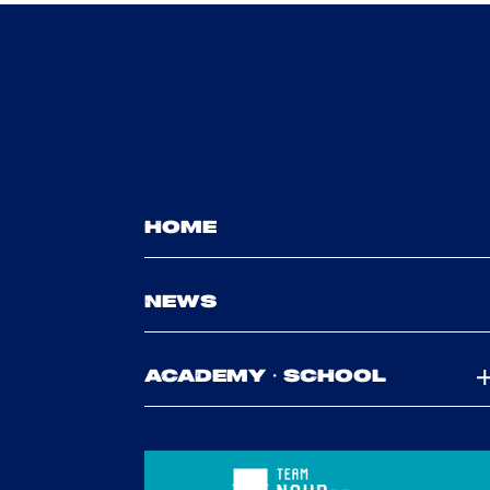
HOME
NEWS
ACADEMY・SCHOOL