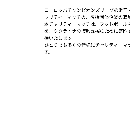
ヨーロッパチャンピオンズリーグの常連
ャリティーマッチの、後援団体企業の追
本チャリティーマッチは、フットボール
を、ウクライナの復興支援のために寄附
待いたします。
ひとりでも多くの皆様にチャリティーマ
す。