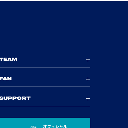
TEAM
FAN
SUPPORT
オフィシャル