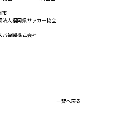
岡市
団法人福岡県サッカー協会
スパ福岡株式会社
一覧へ戻る