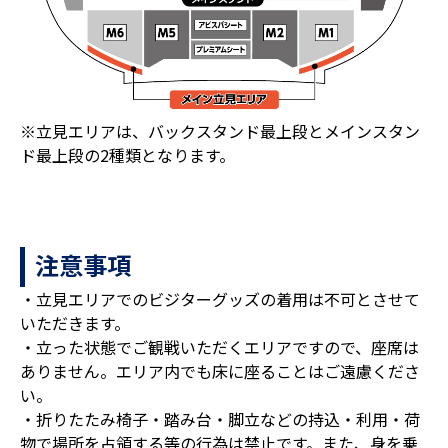
※立見エリアは、バックスタンド最上段とメインスタン
ド最上段の2種類となります。
注意事項
・立見エリアでのビジターグッズの着用は不可とさせて
いただきます。
・立った状態でご観戦いただくエリアですので、座席は
ありません。エリア内でも床に座ることはご遠慮くださ
い。
・折りたたみ椅子・踏み台・脚立などの持込・利用・荷
物で場所を占領する等の行為は禁止です。また、身を乗