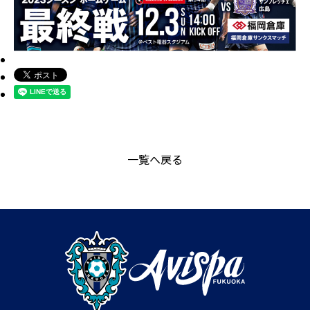
一覧へ戻る