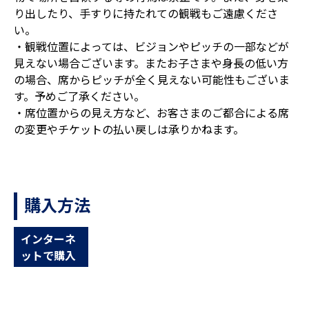
り出したり、手すりに持たれての観戦もご遠慮くださ
い。
・観戦位置によっては、ビジョンやピッチの一部などが
見えない場合ございます。またお子さまや身長の低い方
の場合、席からピッチが全く見えない可能性もございま
す。予めご了承ください。
・席位置からの見え方など、お客さまのご都合による席
の変更やチケットの払い戻しは承りかねます。
購入方法
インターネ
ットで購入