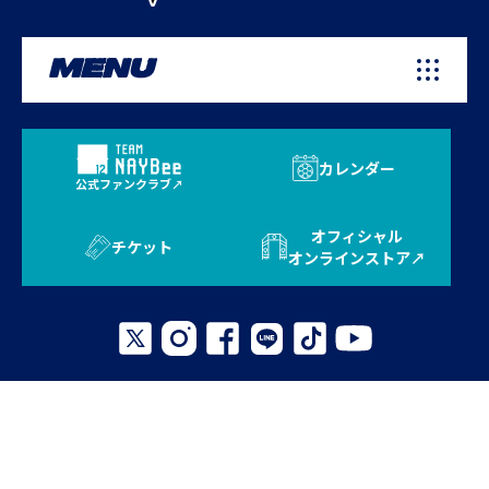
MENU
カレンダー
公式ファンクラブ
オフィシャル
チケット
オンラインストア
プライバシーポリシー
お問い合わせ
よくある質問
サイトマップ
© 2026 AVISPA FUKUOKA. All Rights Reserved.