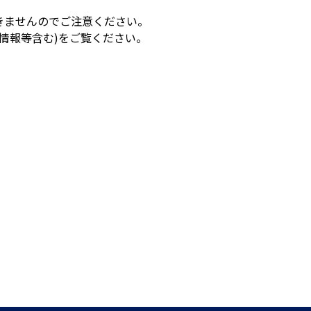
きませんのでご注意ください。
情報等含む)をご覧ください。