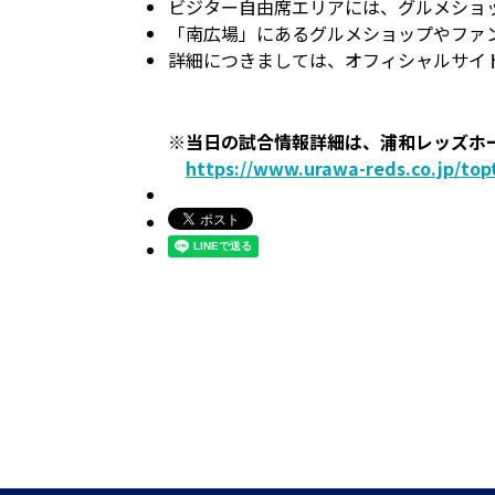
ビジター自由席エリアには、グルメショ
「南広場」にあるグルメショップやファ
詳細につきましては、オフィシャルサイ
※当日の試合情報詳細は、浦和レッズホ
https://www.urawa-reds.co.jp/top