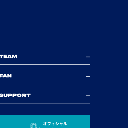
TEAM
FAN
SUPPORT
オフィシャル