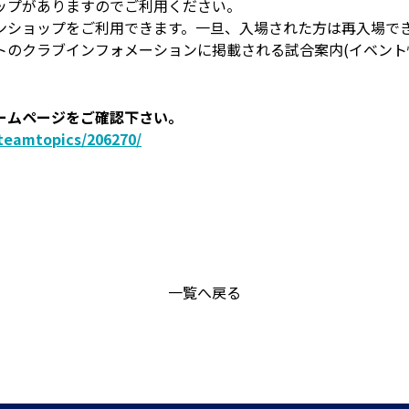
ップがありますのでご利用ください。
ンショップをご利用できます。一旦、入場された方は再入場で
トのクラブインフォメーションに掲載される試合案内(イベント
ームページをご確認下さい。
teamtopics/206270/
一覧へ戻る