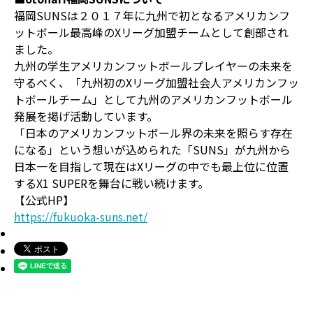
福岡SUNSは２０１７年に九州で初となるアメリカンフ
ットボール最高峰のXリーグ加盟チームとして創部され
ました。
九州の学生アメリカンフットボールプレイヤーの未来を
守るべく、「九州初のXリーグ加盟社会人アメリカンフッ
トボールチーム」として九州のアメリカンフットボール
発展を掲げ活動しています。
「日本のアメリカンフットボール界の未来を照らす存在
になる」という想いが込められた「SUNS」が九州から
日本一を目指して現在はXリーグの中でも最上位に位置
するX1 SUPERを舞台に戦い続けます。
【公式HP】
https://fukuoka-suns.net/