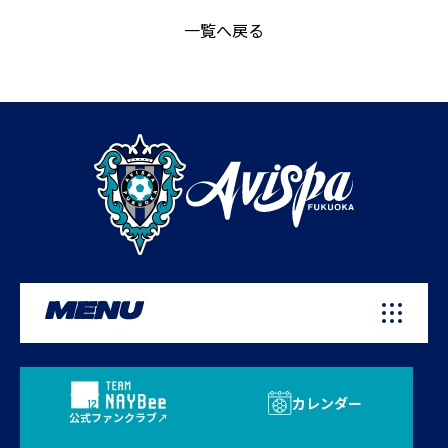
一覧へ戻る
MENU
カレンダー
公式ファンクラブ