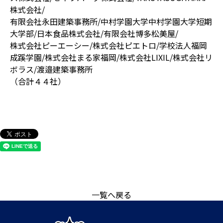
株式会社/
有限会社永田建築事務所/中村学園大学中村学園大学短期
大学部/日本食品株式会社/有限会社博多松美屋/
株式会社ピーエーシー/株式会社ピエトロ/学校法人福岡
成蹊学園/株式会社まる家福岡/株式会社LIXIL/株式会社リ
ボラス/渡邉建築事務所
（合計４４社）
一覧へ戻る