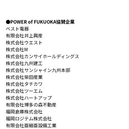
●POWER of FUKUOKA協賛企業
ベスト電器
有限会社井上興産
株式会社ウエスト
株式会社M
株式会社カンサイホールディングス
株式会社九州建工
株式会社サンシャイン九州本部
株式会社柴田産業
株式会社タチカワ
株式会社ツーエム
株式会社ハートアップ
有限会社博多の森不動産
福岡倉庫株式会社
福岡ロジテム株式会社
有限会社亜細亜設備工業