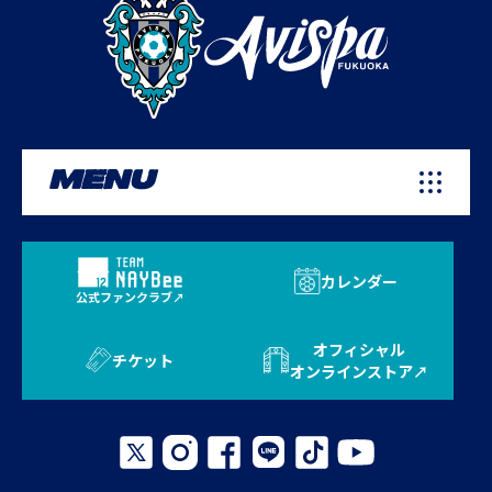
MENU
カレンダー
公式ファンクラブ
オフィシャル
チケット
オンラインストア