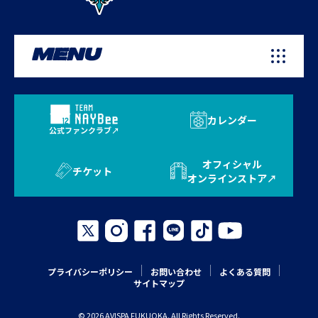
MENU
カレンダー
公式ファンクラブ
オフィシャル
チケット
オンラインストア
プライバシーポリシー
お問い合わせ
よくある質問
サイトマップ
© 2026 AVISPA FUKUOKA. All Rights Reserved.