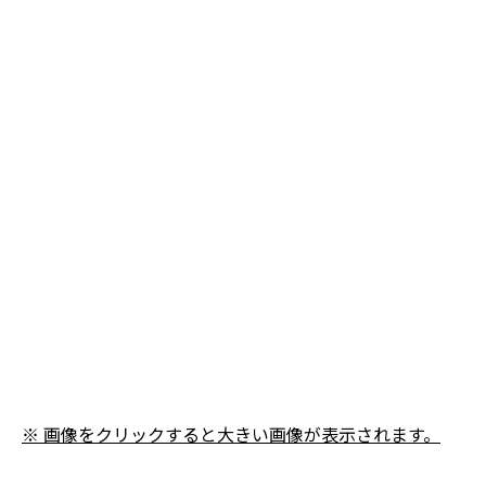
※ 画像をクリックすると大きい画像が表示されます。