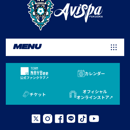
MENU
カレンダー
公式ファンクラブ
オフィシャル
チケット
オンラインストア