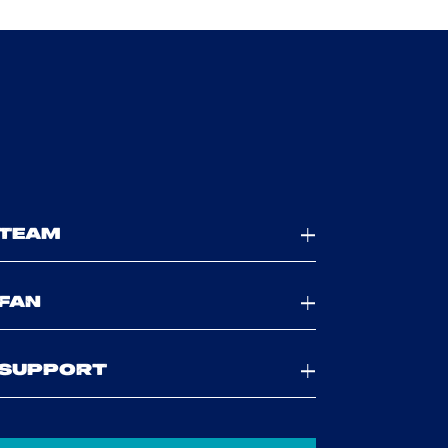
TEAM
FAN
SUPPORT