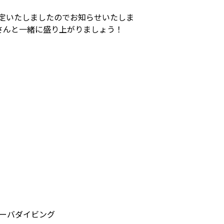
決定いたしましたのでお知らせいたしま
さんと一緒に盛り上がりましょう！
ーバダイビング