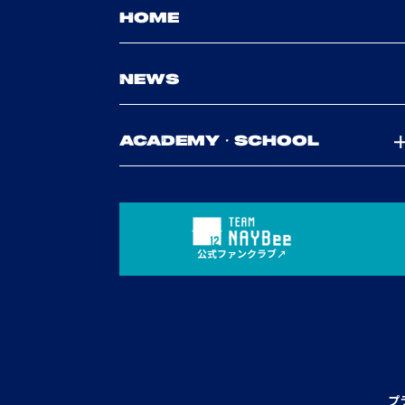
HOME
NEWS
ACADEMY・SCHOOL
公式ファンクラブ
プ