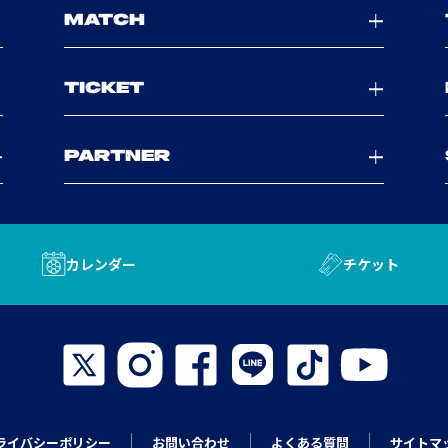
MATCH
TICKET
PARTNER
カレンダー
チケット
ライバシーポリシー
お問い合わせ
よくある質問
サイトマ