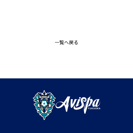
一覧へ戻る