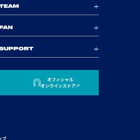
TEAM
FAN
SUPPORT
オフィシャル
オンラインストア
ップ