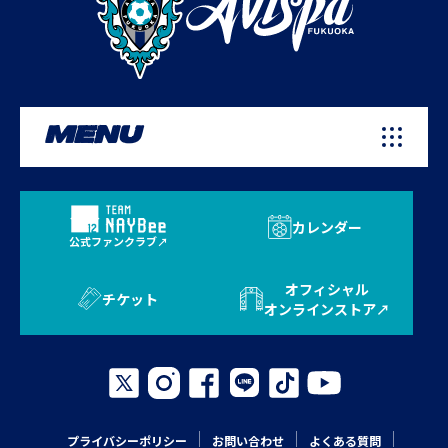
MENU
カレンダー
公式ファンクラブ
オフィシャル
チケット
オンラインストア
プライバシーポリシー
お問い合わせ
よくある質問