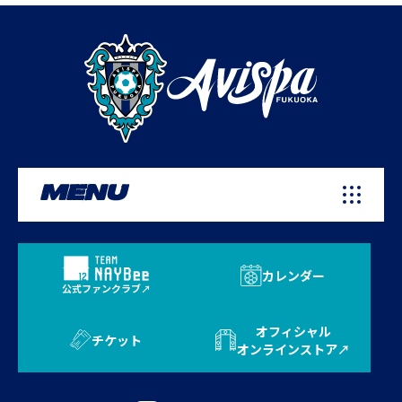
MENU
カレンダー
公式ファンクラブ
オフィシャル
チケット
オンラインストア