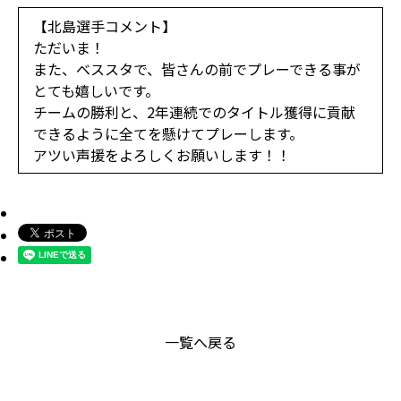
【北島選手コメント】
ただいま！
また、ベススタで、皆さんの前でプレーできる事が
とても嬉しいです。
チームの勝利と、2年連続でのタイトル獲得に貢献
できるように全てを懸けてプレーします。
アツい声援をよろしくお願いします！！
一覧へ戻る