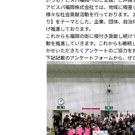
アビスパ福岡株式会社では、地域に根差
様々な社会貢献活動を行っております。
り】をテーマとした、企業、団体、自治体、
げ推進しております。
これからも福岡の街に根付き貢献し続け
動を推進していきます。これからも継続
かせいただきたくアンケートのご協力を
下記記載のアンケートフォームから、ぜ