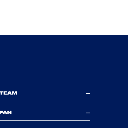
TEAM
FAN