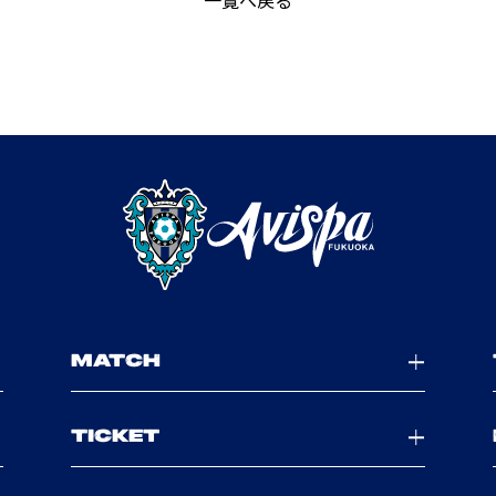
一覧へ戻る
MATCH
TICKET