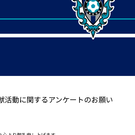
献活動に関するアンケートのお願い
を心より御礼申し上げます。