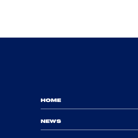
HOME
NEWS