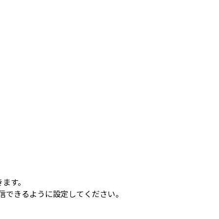
きます。
を受信できるように設定してください。