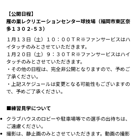
【公開日程】
雁の巣レクリエーションセンター球技場（福岡市東区奈
多１３０２-５３）
１月１３日（土）１０：００ＴＲ※ファンサービスはハ
イタッチのみとさせていただきます。
１月２０日（土）９：３０ＴＲ※ファンサービスはハイ
タッチのみとさせていただきます。
・その他の日程は、完全非公開となりますので、予めご
了承ください。
・上記スケジュールは変更となる可能性もございますの
で、予めご了承ください。
■練習見学について
クラブハウスのロビーや駐車場等での選手の出待ちは、
ご遠慮ください。
撮影は、静止画のみとさせていただきます。動画の撮影