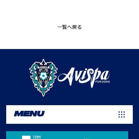
一覧へ戻る
MENU