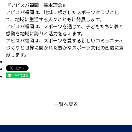
『アビスパ福岡 基本理念』
アビスパ福岡は、地域に根ざしたスポーツクラブとし
て、地域に生活する人々とともに発展します。
アビスパ福岡は、スポーツを通じて、子どもたちに夢と
感動を地域に誇りと活力を与えます。
アビスパ福岡は、スポーツを愛する新しいコミュニティ
づくりと世界に開かれた豊かなスポーツ文化の創造に貢
献します。
一覧へ戻る