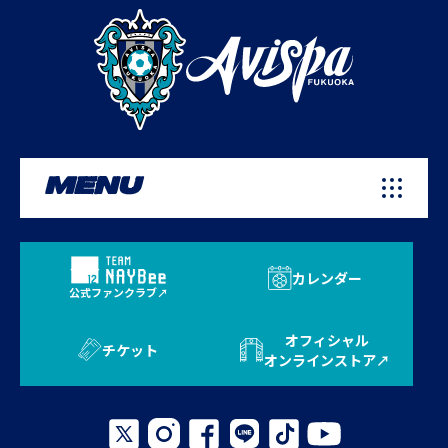
MENU
カレンダー
公式ファンクラブ
オフィシャル
チケット
オンラインストア