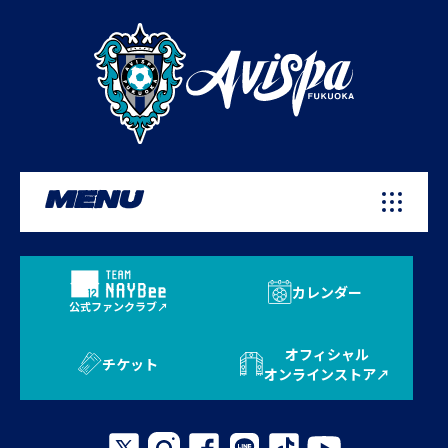
MENU
カレンダー
公式ファンクラブ
オフィシャル
チケット
オンラインストア