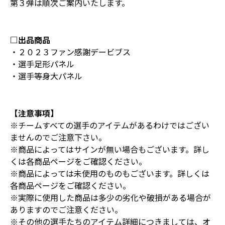
第３弾は順次ご案内いたします。
□出品商品
・２０２３ファン感謝デービブス
・選手足形パネル
・選手等身大パネル
【注意事項】
※チームすべての選手のアイテムがあるわけではござい
ませんのでご注意下さい。
※商品によってはサインが無い場合もございます。詳し
くは各商品ページをご確認ください。
※商品によっては未使用のものもございます。詳しくは
各商品ページをご確認ください。
※実際に使用した商品は多少の劣化や破損がある場合が
ありますのでご注意ください。
※その他の選手たちのアイテム詳細につきましては、オ