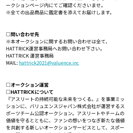
ークションページ内にてご確認くださいませ。
※全ての出品商品に鑑定書を添えてお届けします。
□問い合わせ先
※本オークションに関するお問い合わせは全て、
HATTRICK運営事務局へお問い合わせ下さい。
HATTRICK 運営事務局
MAIL:
hattrick2021@valuence.inc
□オークション運営
□HATTRICKについて
『アスリートの持続可能な未来をつくる。』を事業ミッ
ションに、バリュエンスジャパン株式会社が運営するス
ポーツチーム公認オークション。アスリートやチームの
価値を守るとともに、ファンの想いをつなぎ新たな価値
を共創する新しいオークションサービスとして、スポー