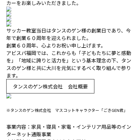
カーをお楽しみいただきました。
サッカー教室当日はタンスのゲン様の創業日であり、今
年で創業６０周年を迎えられました。
創業６０周年、心よりお祝い申し上げます。
アビスパ福岡では、これからも「子どもたちに夢と感動
を」「地域に誇りと活力を」という基本理念の下、タン
スのゲン様と共に大川を元気にするべく取り組んで参り
ます。
タンスのゲン株式会社 会社概要
※タンスのゲン株式会社 マスコットキャラクター「ごきGEN君」
事業内容：家具・寝具・家電・インテリア用品等のイン
ターネット通販事業