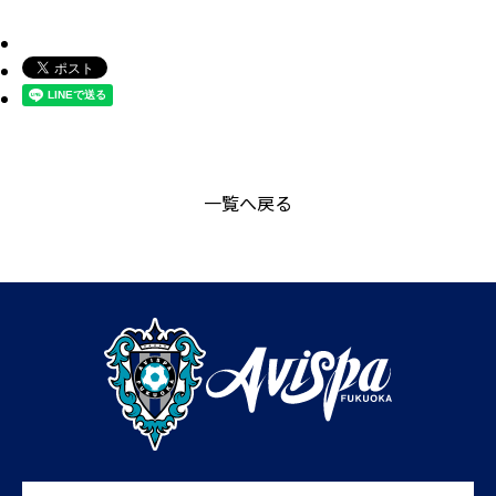
一覧へ戻る