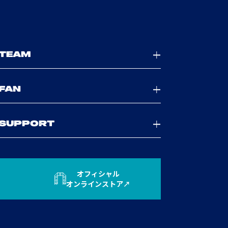
TEAM
FAN
SUPPORT
オフィシャル
オンラインストア