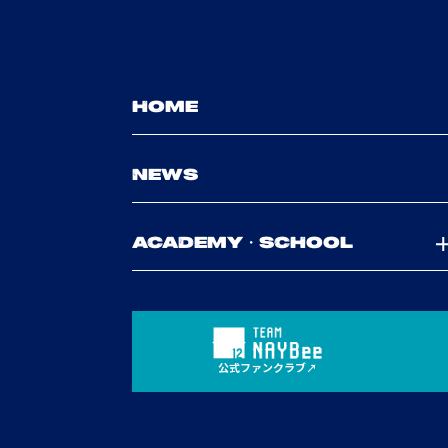
HOME
NEWS
ACADEMY・SCHOOL
公式ファンクラブ