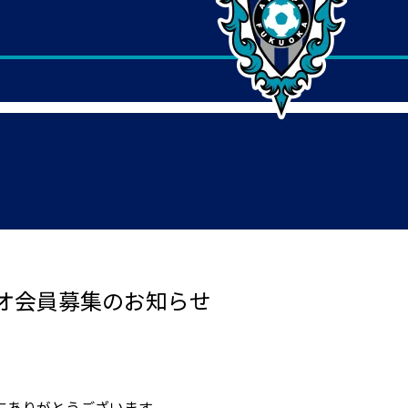
オ会員募集のお知らせ
にありがとうございます。