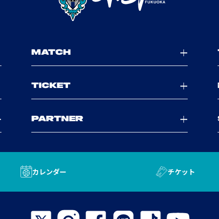
MATCH
TICKET
PARTNER
カレンダー
チケット