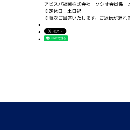
アビスパ福岡株式会社 ソシオ会員係 
※定休日：土日祝
※順次ご回答いたします。ご返信が遅れ