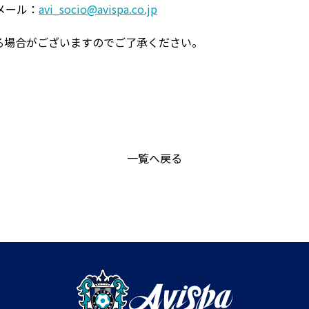
メール：
avi_socio@avispa.co.jp
る場合がございますのでご了承ください。
一覧へ戻る