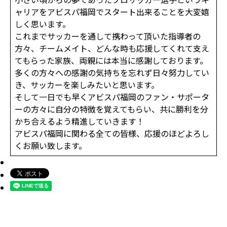
ャリアをアビスパ福岡でスタート出来ることを大変嬉
しく思います。
これまでサッカーを通して携わって頂いた指導者の
方々、チームメイト、どんな時も応援してくれて支え
てもらった家族、両親には本当に感謝しております。
多くの方々への感謝の気持ちを忘れず日々努力してい
き、サッカーを楽しみたいと思います。
そして一日でも早くアビスパ福岡のファン・サポータ
ーの方々に自分の特徴を覚えてもらい、共に勝利を分
かち合えるよう精進していきます！
アビスパ福岡に関わる全ての皆様、応援のほどよろし
くお願い致します。