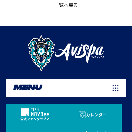
一覧へ戻る
MENU
カレンダー
公式ファンクラブ