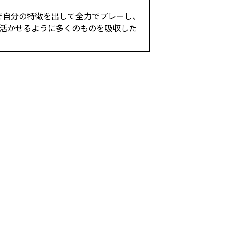
で自分の特徴を出して全力でプレーし、
活かせるように多くのものを吸収した