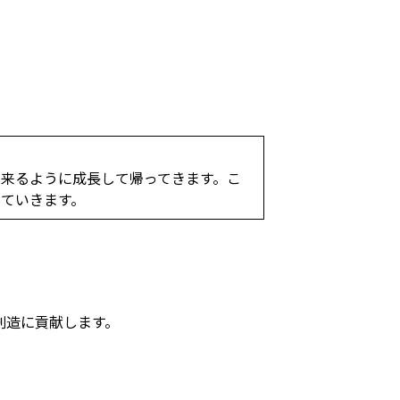
来るように成長して帰ってきます。こ
ていきます。
創造に貢献します。