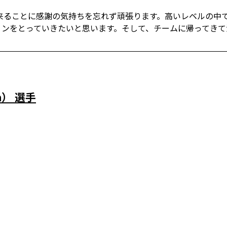
出来ることに感謝の気持ちを忘れず頑張ります。高いレベルの中
ョンをとっていきたいと思います。そして、チームに帰ってきて
a） 選手