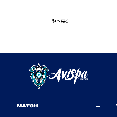
一覧へ戻る
MATCH