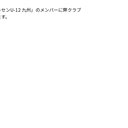
センU-12 九州」のメンバーに弊クラブ
ます。