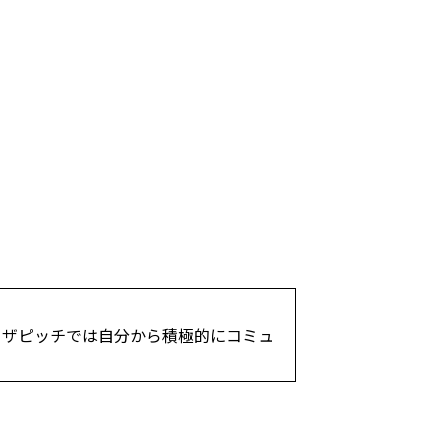
フザピッチでは自分から積極的にコミュ