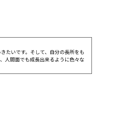
いきたいです。そして、自分の長所をも
り、人間面でも成長出来るように色々な