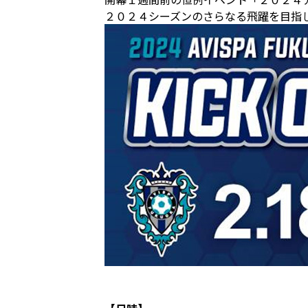
２０２４シーズンのさらなる飛躍を目指