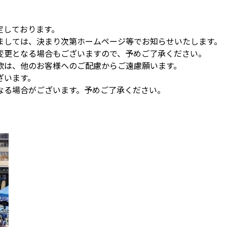
定しております。
ましては、決まり次第ホームページ等でお知らせいたします。
変更となる場合もございますので、予めご了承ください。
歌は、他のお客様へのご配慮からご遠慮願います。
ざいます。
なる場合がございます。予めご了承ください。