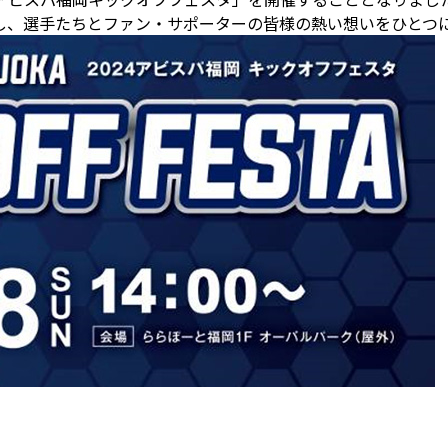
し、選手たちとファン・サポーターの皆様の熱い想いをひとつ