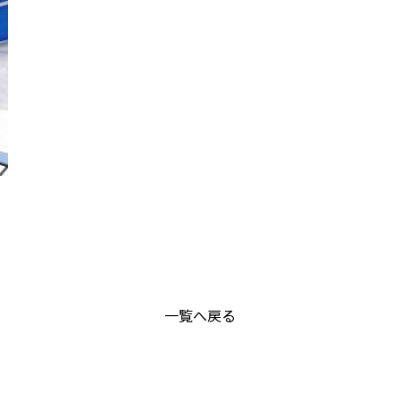
一覧へ戻る