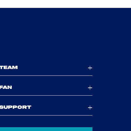
TEAM
FAN
SUPPORT