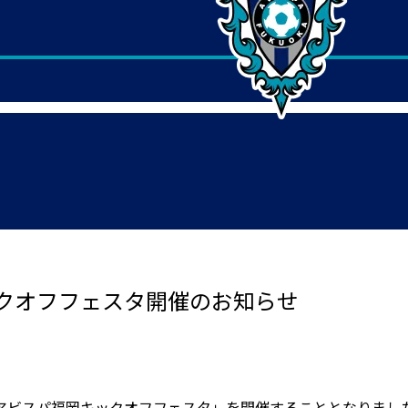
クオフフェスタ開催のお知らせ
アビスパ福岡キックオフフェスタ」を開催することとなりまし