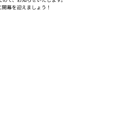
に開幕を迎えましょう！