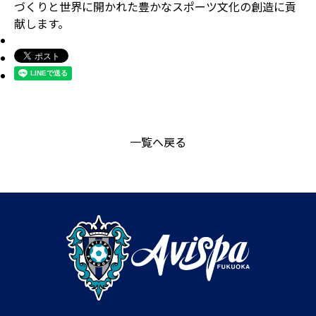
づくりと世界に開かれた豊かなスポーツ文化の創造に貢
献します。
一覧へ戻る